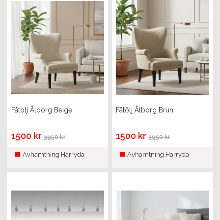
Fåtölj Ålborg Beige
Fåtölj Ålborg Brun
1500 kr
1500 kr
3950 kr
3950 kr
Avhämtning Härryda
Avhämtning Härryda