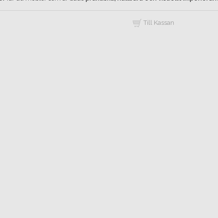
Till Kassan