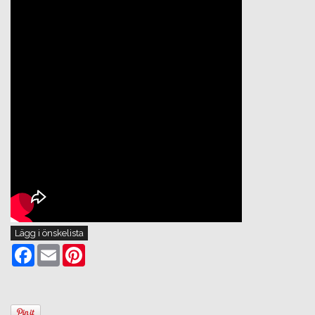
Lägg i önskelista
Facebook
Email
Pinterest