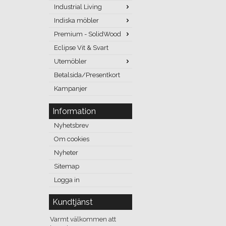
Industrial Living
Indiska möbler
Premium - SolidWood
Eclipse Vit & Svart
Utemöbler
Betalsida/Presentkort
Kampanjer
Information
Nyhetsbrev
Om cookies
Nyheter
Sitemap
Logga in
Kundtjänst
Varmt välkommen att